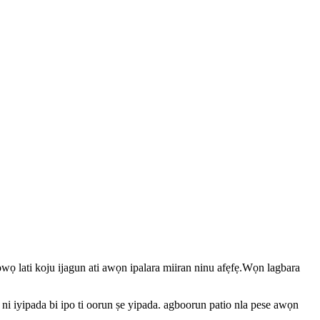
lọwọ lati koju ijagun ati awọn ipalara miiran ninu afẹfẹ.Wọn lagbara
 o ni iyipada bi ipo ti oorun ṣe yipada. agboorun patio nla pese awọn