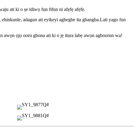
waju ati ki o ṣe idiwọ fun fifun ni afẹfẹ afẹfẹ.
ki, ehinkunle, adagun ati eyikeyi agbegbe ita gbangba.Lati yago fun
dun awọn ọjọ ooru gbona ati ki o jẹ itura labẹ awọn agboorun wa!