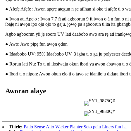
● Afẹfẹ Afẹfẹ : Awọn apẹrẹ atẹgun n ṣe afihan si oke ti afẹfẹ ti o wa n
● Iwọn ati Apejọ : Iwọn 7.7 ft ati agboorun 9 ft iwọn ọjà n fun ọ ni
ibajẹ ni awọn ipo oju ojo to gaju, jọwọ pa agboorun ti ita ita gbangb
Agbo agboorun yii jẹ sooro UV lati daabobo awọ ara rẹ ati iranlọwọ 
● Awọ: Awọ pipẹ fun awọn ọdun
● Idaabobo UV: 95% Idaabobo UV, 3 igba ti o ga ju polyester deed
● Rọrun lati Nu: To ti ni ilọsiwaju okun ibori ya awọn abawọn ti o d
● Ibori ti o nipọn: Awọn ohun elo ti o tayọ ṣe idaniloju didara ibori t
Aworan alaye
Ti tẹlẹ:
Patio Sense Alto Wicker Planter Ṣeto pẹlu Liners fun ita