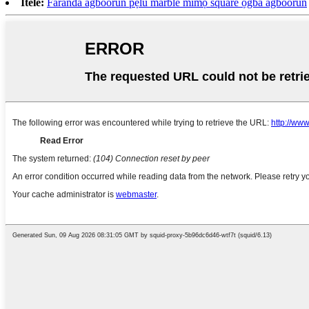
Itele:
Faranda agboorun pẹlu marble mimọ square ọgba agboorun